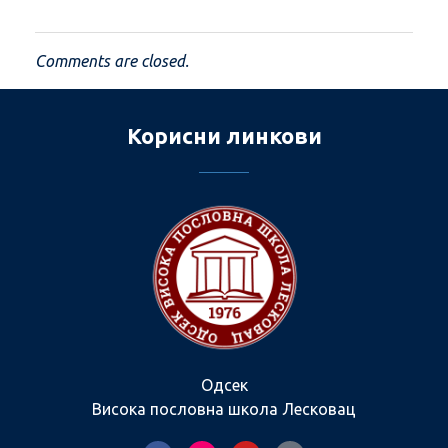
Comments are closed.
Корисни линкови
Одсек
Висока пословна школа Лесковац